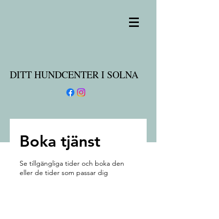
DITT HUNDCENTER I SOLNA
Boka tjänst
Se tillgängliga tider och boka den
eller de tider som passar dig