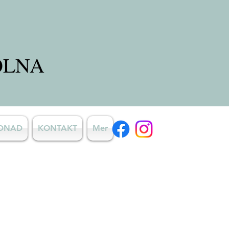
OLNA
RDNAD
KONTAKT
Mer