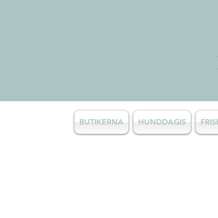
BUTIKERNA
HUNDDAGIS
FRI