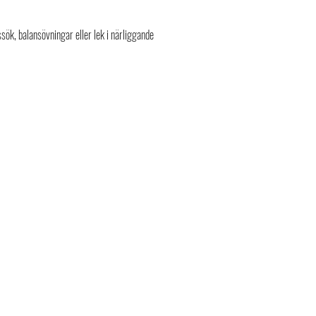
ök, balansövningar eller lek i närliggande