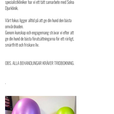
specialistkliniker har vi ett tätt samarbete med Solna
Djurklinik.
Vårt fokus ligger alltid på att ge din hund den bästa
omvårdnaden.
Genom kunskap och engagemang strävar vi efter att
ge din hund de bästa förutsättningarna för ett rörligt,
smärtfritt och friskare liv.
OBS. ALLA BEHANDLINGAR KRÄVER TRIDBOKNING.
.