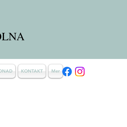
OLNA
RDNAD
KONTAKT
Mer