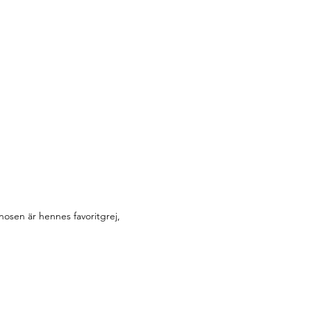
 nosen är hennes favoritgrej,