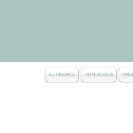
BUTIKERNA
HUNDDAGIS
FRI