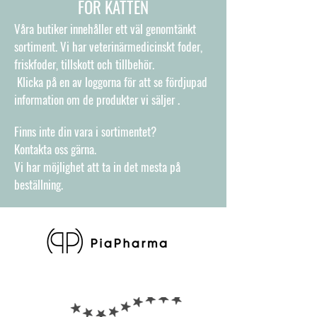
FÖR KATTEN
Våra butiker innehåller ett väl genomtänkt
sortiment. Vi har veterinärmedicinskt foder,
friskfoder, tillskott och tillbehör.
Klicka på en av loggorna för att se fördjupad
information om de produkter vi säljer .
Finns inte din vara i sortimentet?
Kontakta oss gärna.
Vi har möjlighet att ta in det mesta på
beställning.