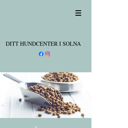
DITT HUNDCENTER I SOLNA